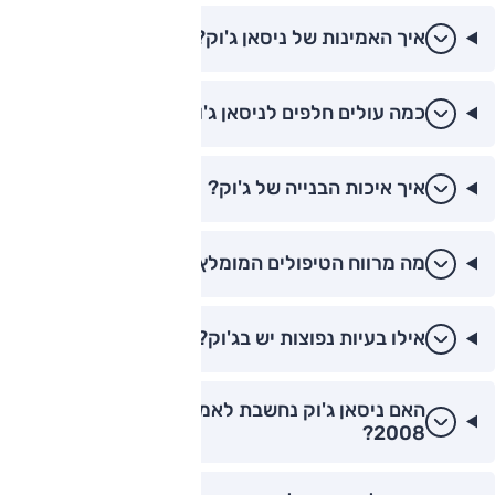
איך האמינות של ניסאן ג'וק?
כמה עולים חלפים לניסאן ג'וק?
איך איכות הבנייה של ג'וק?
מה מרווח הטיפולים המומלץ לג'וק?
אילו בעיות נפוצות יש בג'וק?
האם ניסאן ג'וק נחשבת לאמינה יותר מפיג'ו
2008?