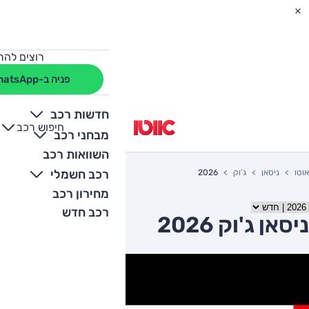
רוצים להת
פניה ב-WhatsApp
חדשות רכב
חיפוש רכב
+
-
מבחני רכב
השוואות רכב
רכב חשמלי
אוטו
ניסאן
ג'וק
2026
מחירון רכב
רכב חדש
ניסאן ג'וק 2026