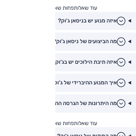
עוד שאלות
פחות שאלות
איזה מנוע יש בניסאן ג'וק?
מה הביצועים של ניסאן ג'וק?
איזה תיבת הילוכים יש בג'וק?
איך המנוע ההיברידי של ג'וק עובד?
מה היתרונות של הגרסה ההיברידית?
עוד שאלות
פחות שאלות