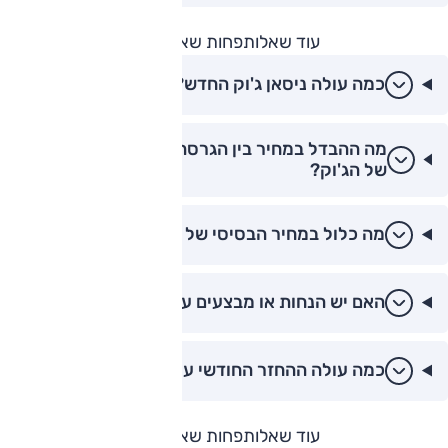
עוד שאלות
פחות שאלות
כמה עולה ניסאן ג'וק החדש?
מה ההבדל במחיר בין הגרסה הבנזינית להיברידית
של הג'וק?
מה כלול במחיר הבסיסי של ניסאן ג'וק?
האם יש הנחות או מבצעים על ניסאן ג'וק?
כמה עולה ההחזר החודשי על ניסאן ג'וק?
עוד שאלות
פחות שאלות