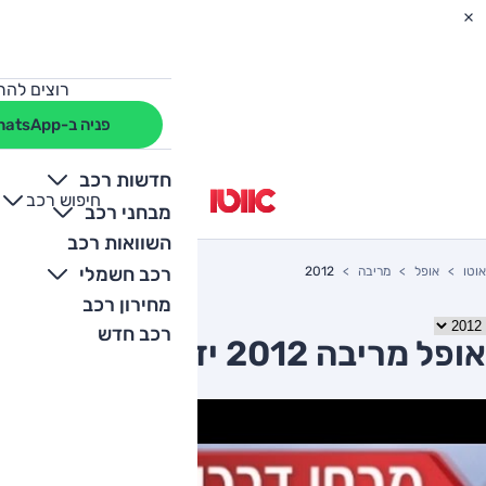
רוצים להת
פניה ב-WhatsApp
חדשות רכב
חיפוש רכב
+
-
מבחני רכב
השוואות רכב
רכב חשמלי
אוטו
אופל
מריבה
2012
מחירון רכב
רכב חדש
אופל מריבה 2012 יד שניה