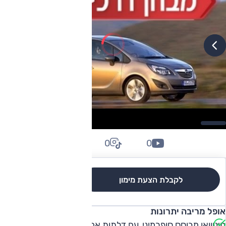
0
0
0
לקבלת הצעת מימון
לגרסאות והשוואה
אופל מריבה יתרונות
מיניוואן מבוסס סופרמיני, עם דלתות אחוריות הנפתחות הפוך