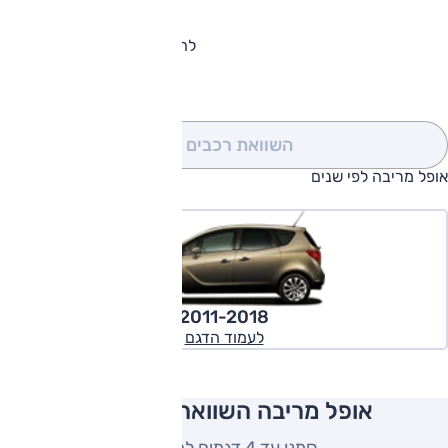
להורדת קטלוג אופל מריבה
השוואת רכבים
(0)
אופל מריבה לפי שנים
2011-2018
לעמוד הדגם
אופל מריבה השוואה למתחרים
סמנו עד 4 דגמים להשוואה