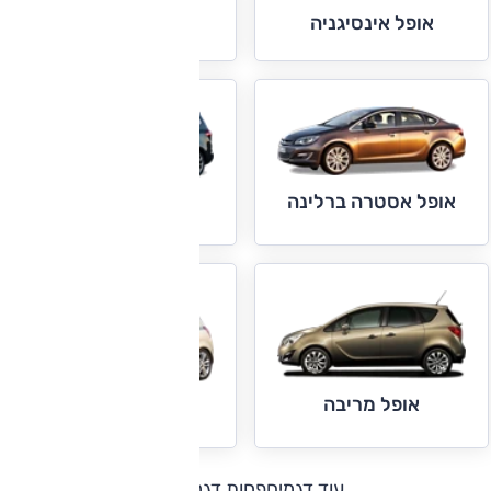
אופל אינסיגניה
אופל אסטרה
אופל אסטרה ברלינה
אופל זפירה
אופל מריבה
אופל קורסה
עוד דגמים
פחות דגמים