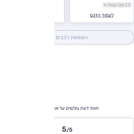
בחר גרסה ניסאן נוט
לעמוד הדגם
השוואת רכבים
(0)
חוות דעת גולשים על אופל מריבה
5
/5