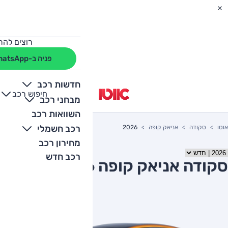
רוצים להת
פניה ב-WhatsApp
חדשות רכב
חיפוש רכב
+
-
מבחני רכב
השוואות רכב
רכב חשמלי
אוטו
סקודה
אניאק קופה
2026
מחירון רכב
רכב חדש
סקודה אניאק קופה 2026