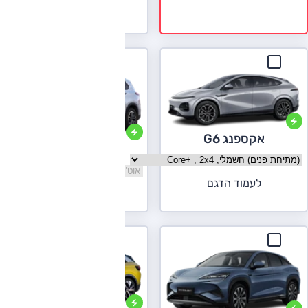
לעמוד הדגם
אקספנג G6
מקסוס EUNIQ 6
בחר גרסה אקספנג G6
בחר גרסה מקסוס EUNIQ 6
לעמוד הדגם
לעמוד הדגם