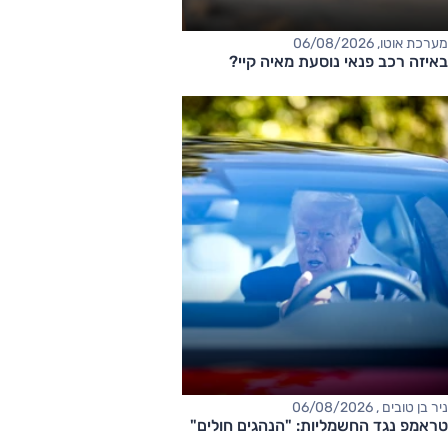
מערכת אוטו, 06/08/2026
באיזה רכב פנאי נוסעת מאיה קיי?
ניר בן טובים , 06/08/2026
טראמפ נגד החשמליות: "הנהגים חולים"