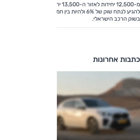
מ-12,500 יחידות לאזור ה-13,500 יחידות בשנה. הכוונה היא
להגיע לנתח שוק של 6% ולהיות בין חמשת המותגים הגדולים
בשוק הרכב הישראלי.
כתבות אחרונות