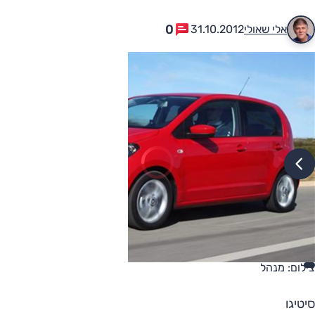
0
אלי שאולי
31.10.2012
צילום: מנהל
סיטיגו