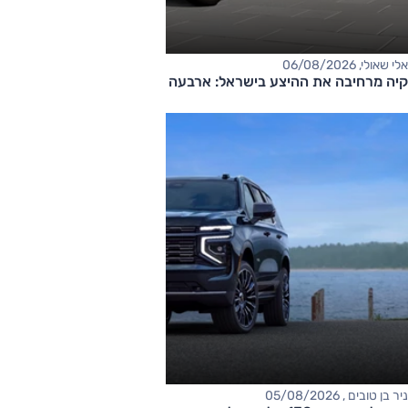
אלי שאולי, 06/08/2026
קיה מרחיבה את ההיצע בישראל: ארבעה דגמים חדשים בדרך
ניר בן טובים , 05/08/2026