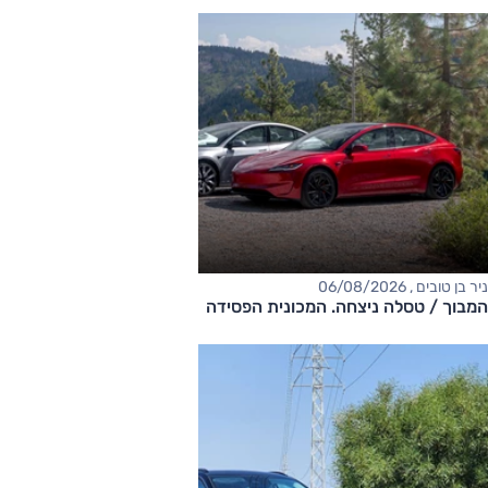
ניר בן טובים , 06/08/2026
המבוך / טסלה ניצחה. המכונית הפסידה