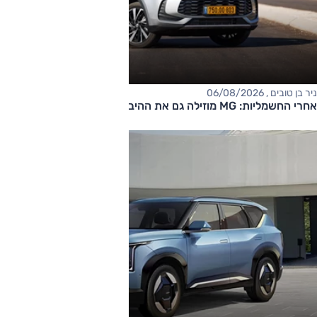
ניר בן טובים , 06/08/2026
אחרי החשמליות: MG מוזילה גם את ההיברידיות