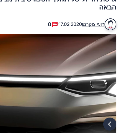
הבאה
0
רועי צוקרמן
17.02.2020