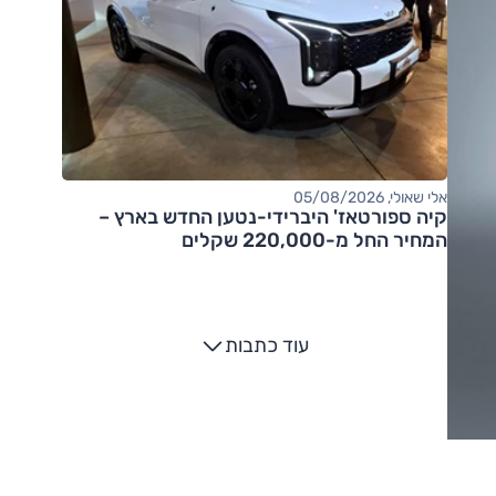
אלי שאולי, 05/08/2026
קיה ספורטאז' היברידי-נטען החדש בארץ –
המחיר החל מ-220,000 שקלים
עוד כתבות