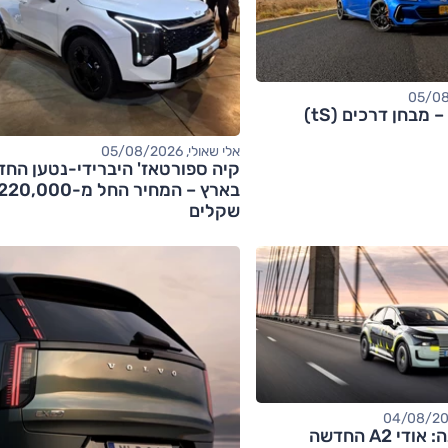
אלי שאולי, 05/08/2026
קיה ספורטאז' היברידי-נטען החד
בארץ – המחיר החל מ-20,000
שקלים
 A2 החדשה