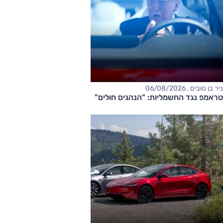
ניר בן טובים , 06/08/2026
טראמפ נגד החשמליות: "הנהגים חולים"