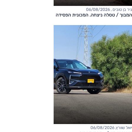
ניר בן טובים , 06/08/2026
המבוך / טסלה ניצחה. המכונית הפסידה
יואל שוורץ, 06/08/2026