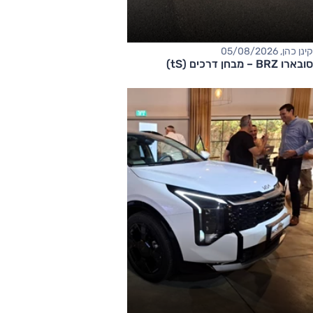
קינן כהן, 05/08/2026
סובארו BRZ – מבחן דרכים (tS)