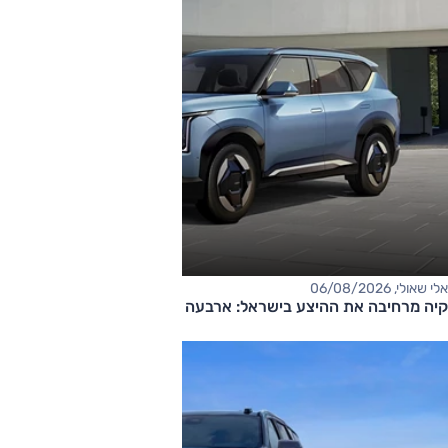
אלי שאולי, 06/08/2026
קיה מרחיבה את ההיצע בישראל: ארבעה דגמים חדשים בדרך