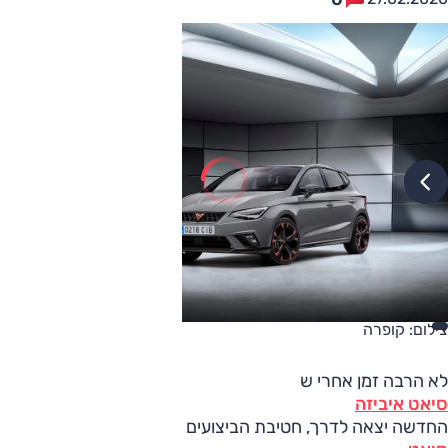
צילום: קופרה
לא הרבה זמן אחרי ש
סיאט איביזה
החדשה יצאה לדרך, חטיבת הביצועים הצעירה של