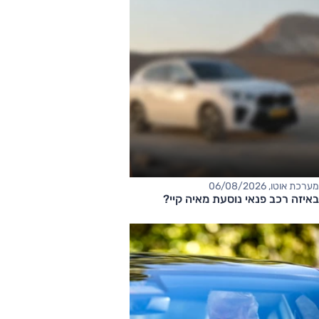
מערכת אוטו, 06/08/2026
באיזה רכב פנאי נוסעת מאיה קיי?