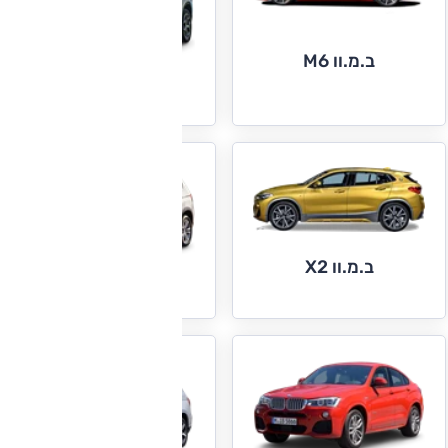
ב.מ.וו M6
ב.מ.וו X1
ב.מ.וו X2
ב.מ.וו X3