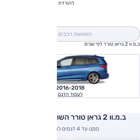
להורדת קטלוג ב.מ.וו 2 גראן טורר
השוואת רכבים
(0)
ב.מ.וו 2 גראן טורר לפי שנים
2016-2018
לעמוד הדגם
ב.מ.וו 2 גראן טורר השוואה למתחרים
סמנו עד 4 דגמים להשוואה