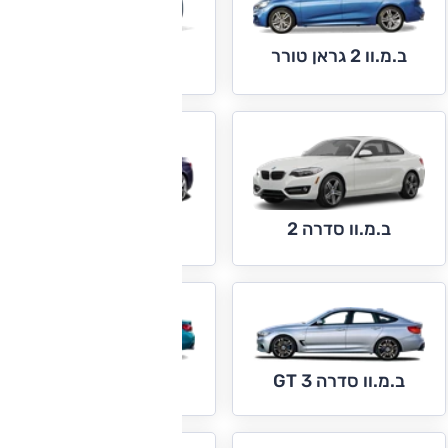
ב.מ.וו 2 גראן טורר
ב.מ.וו סדרה 1
ב.מ.וו סדרה 2
ב.מ.וו סדרה 3
ב.מ.וו סדרה 4
ב.מ.וו סדרה 3 GT