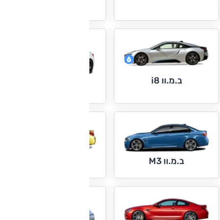
ב.מ.וו i3
ב.מ.וו i8
ב.מ.וו M2
ב.מ.וו M4
ב.מ.וו M3