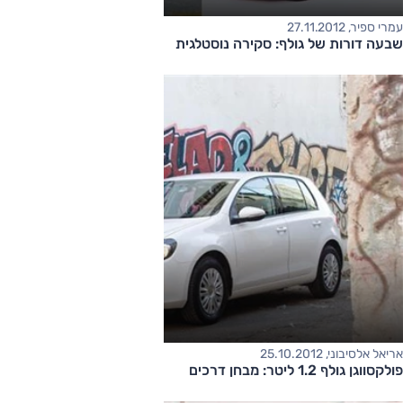
עמרי ספיר, 27.11.2012
שבעה דורות של גולף: סקירה נוסטלגית
אריאל אלסיבוני, 25.10.2012
פולקסווגן גולף 1.2 ליטר: מבחן דרכים