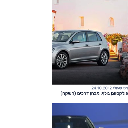
אלי שאולי, 24.10.2012
פולקסווגן גולף: מבחן דרכים (השקה)