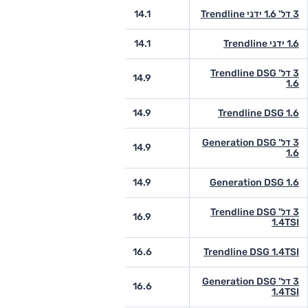
3 דל' 1.6 ידני Trendline
14.1
-
1.6 ידני Trendline
14.1
-
3 דל' Trendline DSG
-
14.9
1.6
-
14.9
Trendline DSG 1.6
3 דל' Generation DSG
-
14.9
1.6
-
14.9
Generation DSG 1.6
3 דל' Trendline DSG
-
16.9
1.4TSI
-
16.6
Trendline DSG 1.4TSI
3 דל' Generation DSG
-
16.6
1.4TSI