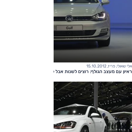
אלי שאולי, פריז, 15.10.2012
ראיון עם מעצב הגולף: רוצים לשנות אבל לא לשנות