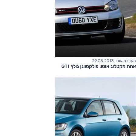
מערכת אוטו, 29.05.2013
אחת מקטלוג אוטו: פולקסווגן גולף GTI