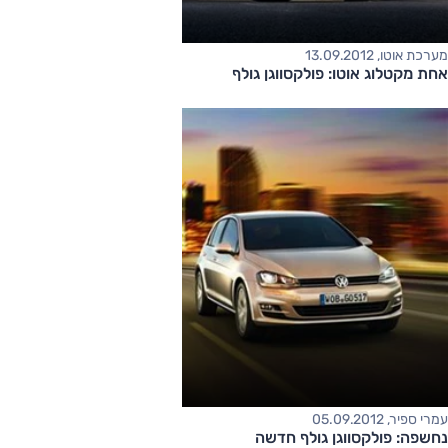
מערכת אוטו, 13.09.2012
אחת מקטלוג אוטו: פולקסווגן גולף
עמרי ספיר, 05.09.2012
נחשפה: פולקסווגן גולף חדשה