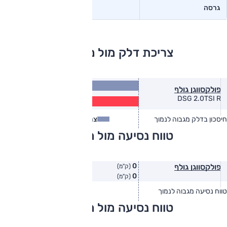
גרסה
צריכת דלק מול מתחרים
11.9
פולקסווגן גולף
(ק״מ/ל׳)
9.6
DSG 2.0TSI R
(ק״מ/ל׳)
חיסכון בדלק מגבוה לנמוך
צריכת דלק
צריכת דלק בפועל
טווח נסיעה מול מתחרים
0
פולקסווגן גולף
(ק"מ)
0
(ק"מ)
טווח נסיעה מגבוה לנמוך
טווח יצרן
טווח בפועל
טווח נסיעה מול מתחרים
צריכת דלק