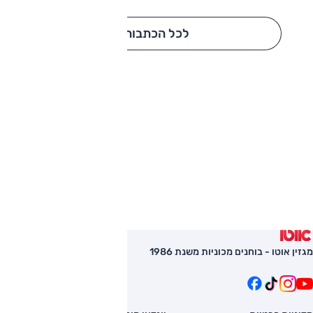
לכל הכתבות
מגזין אוטו - בוחנים מכוניות משנת 1986