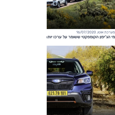
מערכת אוטו, 16/07/2020
מי הג'יפון הקומפקטי ששומר על ערכו יותר מכולם?