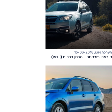
מערכת אוטו, 15/03/2018
סובארו פורסטר – מבחן דרכים (וידאו)