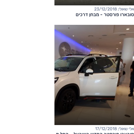
אלי שאולי, 23/12/2018
סובארו פורסטר - מבחן דרכים
אלי שאולי, 17/12/2018