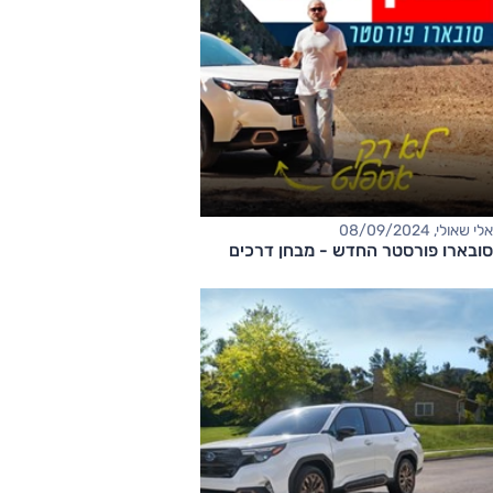
אלי שאולי, 08/09/2024
סובארו פורסטר החדש - מבחן דרכים