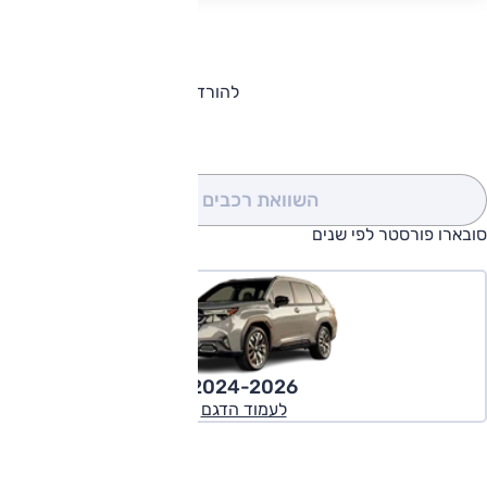
להורדת קטלוג סובארו פורסטר
השוואת רכבים
(0)
סובארו פורסטר לפי שנים
2024-2026
לעמוד הדגם