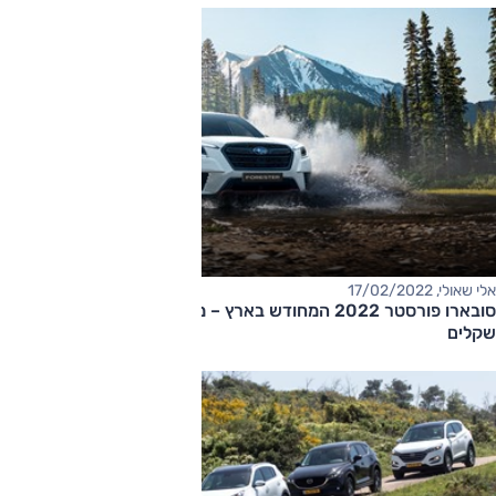
אלי שאולי, 17/02/2022
סובארו פורסטר 2022 המחודש בארץ – מחיר החל ב-170,000
שקלים