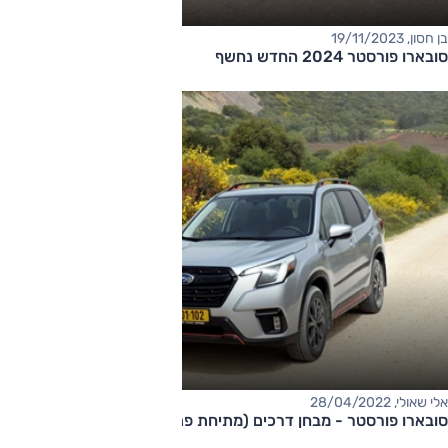
בן חסון, 19/11/2023
סובארו פורסטר 2024 החדש נחשף
אלי שאולי, 28/04/2022
סובארו פורסטר - מבחן דרכים (מתיחת פנים)