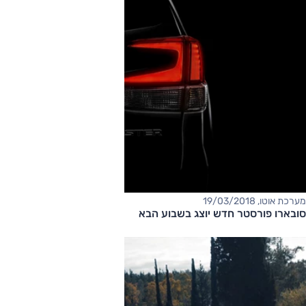
מערכת אוטו, 19/03/2018
סובארו פורסטר חדש יוצג בשבוע הבא