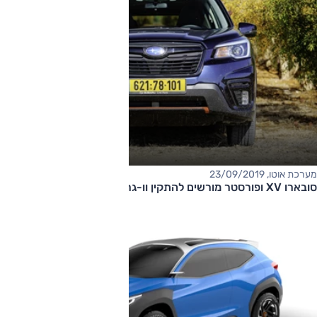
מערכת אוטו, 23/09/2019
סובארו XV ופורסטר מורשים להתקין וו-גרירה בישראל