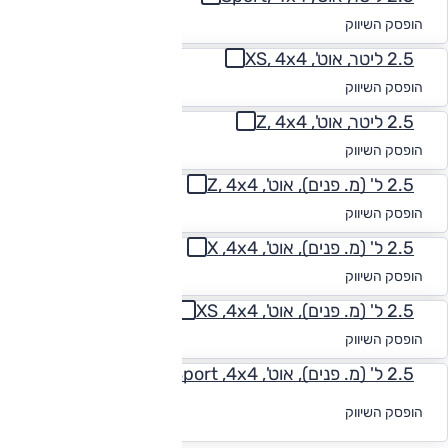
החל מ-₪
1,654
הופסק השיווק
2.5 ליטר, אוט', XS, 4x4
החל מ-₪
1,768
הופסק השיווק
2.5 ליטר, אוט', Z, 4x4
החל מ-₪
1,761
הופסק השיווק
2.5 ל' (מ. פנים), אוט', Z, 4x4
החל מ-₪
1,778
הופסק השיווק
2.5 ל' (מ. פנים), אוט', X ,4x4
החל מ-₪
1,768
הופסק השיווק
2.5 ל' (מ. פנים), אוט', XS ,4x4
החל מ-₪
1,761
הופסק השיווק
2.5 ל' (מ. פנים), אוט', Sport ,4x4
לקבלת הצעת
הופסק השיווק
מימון