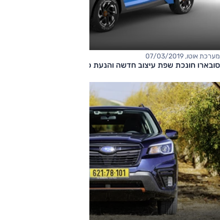
מערכת אוטו, 07/03/2019
סובארו חונכת שפת עיצוב חדשה והנעת כלאיים ב-XV ופורסטר