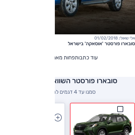
אלי שאולי, 01/02/2018
סובארו פורסטר 'אוסאקה' בישראל
עוד כתבות
פחות מאמרים
סובארו פורסטר השוואה למתחרים
סמנו עד 4 דגמים להשוואה
הוספת רכב