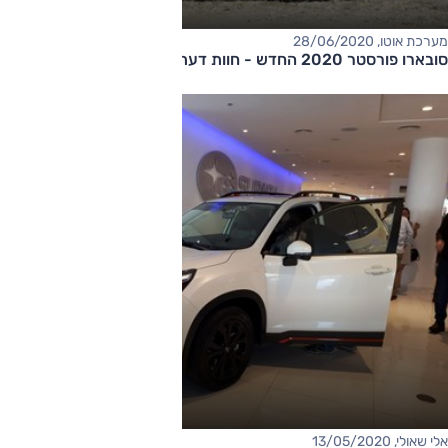
מערכת אוטו, 28/06/2020
סובארו פורסטר 2020 החדש - חוות דעת
אלי שאולי, 13/05/2020