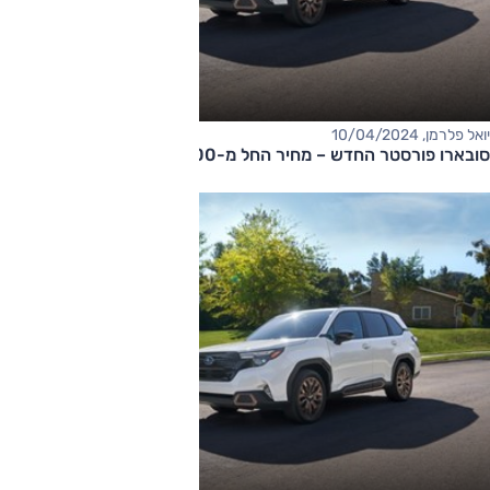
יואל פלרמן, 10/04/2024
סובארו פורסטר החדש – מחיר החל מ-206,000 שקלים