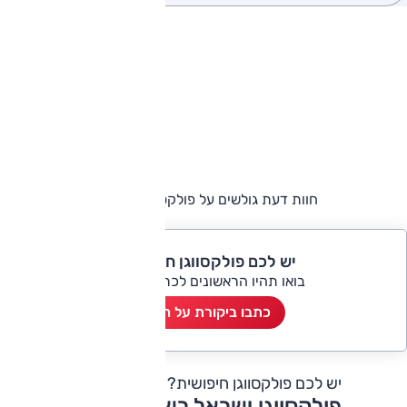
חוות דעת גולשים על פולקסווגן חיפושית
יש לכם פולקסווגן חיפושית?
בואו תהיו הראשונים לכתוב ביקורת
כתבו ביקורת על הרכב
יש לכם פולקסווגן חיפושית?
כתבו חוות דעת
פולקסווגן ישראל רשימת דגמים