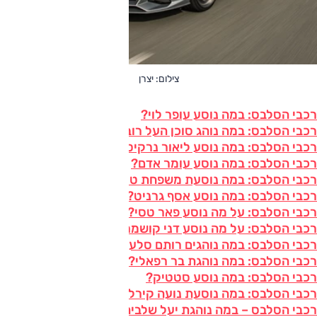
צילום: יצרן
רכבי הסלבס: במה נוסע עופר לוי?
רכבי הסלבס: במה נוהג סוכן העל רוברטו בן שושן?
רכבי הסלבס: במה נוסע ליאור נרקיס?
רכבי הסלבס: במה נוסע עומר אדם?
רכבי הסלבס: במה נוסעת משפחת טרנטינו?
רכבי הסלבס: במה נוסע אסף גרניט?
רכבי הסלבס: על מה נוסע פאר טסי?
רכבי הסלבס: על מה נוסע דני קושמרו?
רכבי הסלבס: במה נוהגים רותם סלע וליאור רז?
רכבי הסלבס: במה נוהגת בר רפאלי?
רכבי הסלבס: במה נוסע סטטיק?
רכבי הסלבס: במה נוסעת נועה קירל?
רכבי הסלבס – במה נוהגת יעל שלביה?