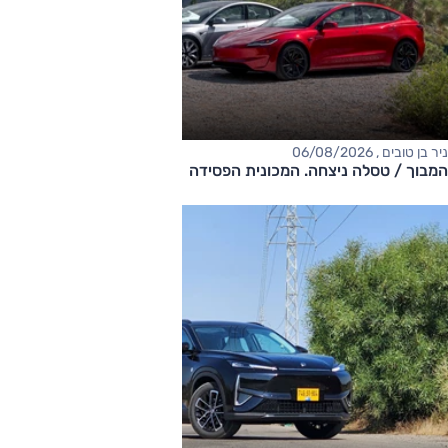
ניר בן טובים , 06/08/2026
המבוך / טסלה ניצחה. המכונית הפסידה