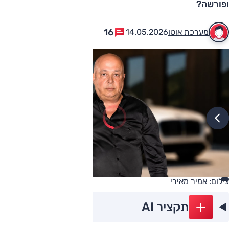
ופורשה?
16
מערכת אוטו
14.05.2026
צילום: אמיר מאירי
תקציר AI