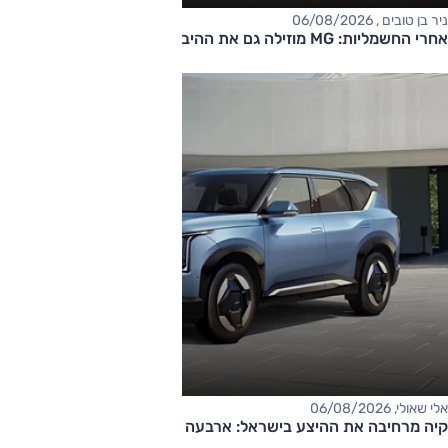
ניר בן טובים , 06/08/2026
אחרי החשמליות: MG מוזילה גם את ההיברידיות
אלי שאולי, 06/08/2026
קיה מרחיבה את ההיצע בישראל: ארבעה דגמים חדשים בדרך