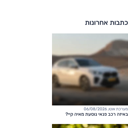
כתבות אחרונות
מערכת אוטו, 06/08/2026
באיזה רכב פנאי נוסעת מאיה קיי?