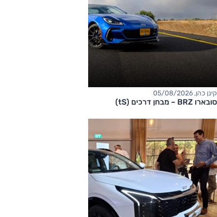
קינן כהן, 05/08/2026
סובארו BRZ – מבחן דרכים (tS)