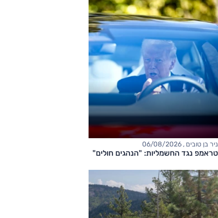
ניר בן טובים , 06/08/2026
טראמפ נגד החשמליות: "הנהגים חולים"