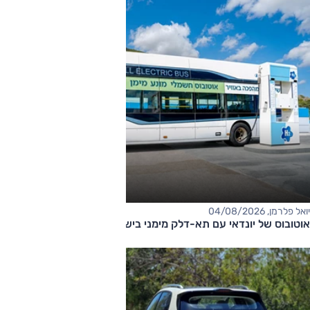
יואל פלרמן, 04/08/2026
אוטובוס של יונדאי עם תא-דלק מימני בישראל