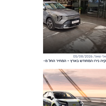
אלי שאולי, 05/08/2026
קיה נירו המחודש בארץ – המחיר החל מ-177,000 שקלים