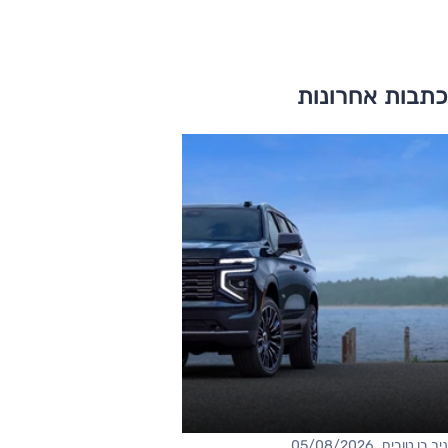
כתבות אחרונות
ניר בן טובים , 05/08/2026