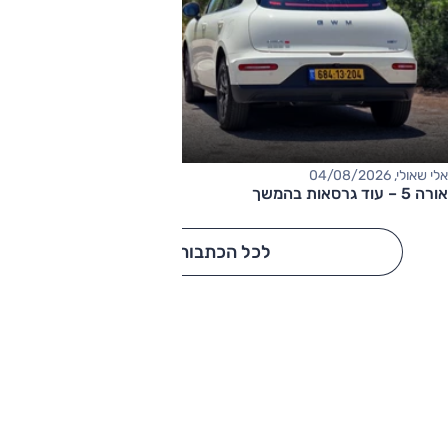
אלי שאולי, 04/08/2026
אורה 5 – עוד גרסאות בהמשך
לכל הכתבות