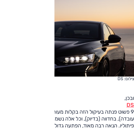
צילום: DS
ובכן,
DS
9 פשוט פנתה בעיקול הזה בקלות מעוררת (יש דבר כזה.
עובדה), בחדווה (בדיוק), וכל אלה נשמרו בכל אותו יום, על מאות
פיתוליו. הנאה רבה מאוד, הפתעה גדולה.