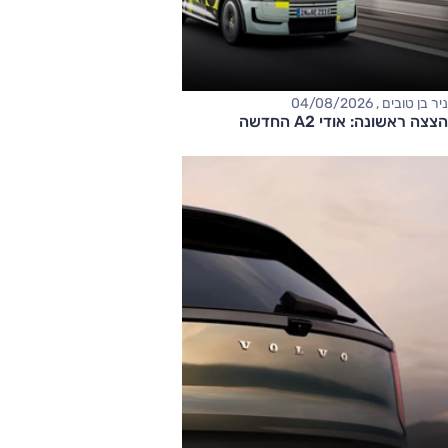
ניר בן טובים , 04/08/2026
הצצה ראשונה: אודי A2 החדשה