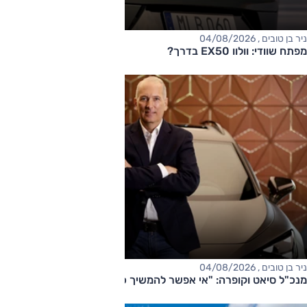
ניר בן טובים , 04/08/2026
מפתח שוודי: וולוו EX50 בדרך?
ניר בן טובים , 04/08/2026
מנכ"ל סיאט וקופרה: "אי אפשר להמשיך כך"