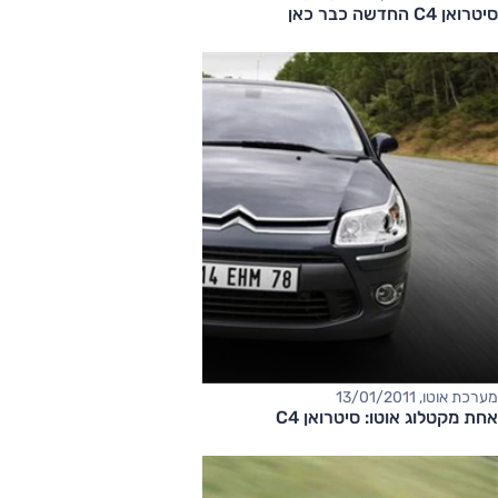
סיטרואן C4 החדשה כבר כאן
מערכת אוטו, 13/01/2011
אחת מקטלוג אוטו: סיטרואן C4