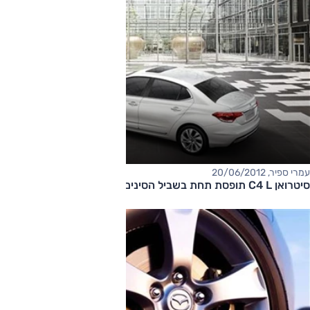
עמרי ספיר, 20/06/2012
סיטרואן C4 L תופסת תחת בשביל הסינים