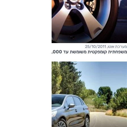
מערכת אוטו, 25/10/2011
משפחתית קומפקטית משומשת עד 50,000 שקל