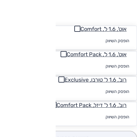
החזר חודשי
אוט', 1.6 ל', Comfort
לקבלת הצעת
הופסק השיווק
מימון
אוט', 1.6 ל', Comfort Pack
לקבלת הצעת
הופסק השיווק
מימון
רוב', 1.6 ל' טורבו, Exclusive
לקבלת הצעת
הופסק השיווק
מימון
רוב', 1.6 ל' דיזל, Comfort Pack
לקבלת הצעת
הופסק השיווק
מימון