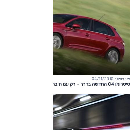
אלי שאולי, 04/11/2010
סיטרואן C4 החדשה בדרך – רק עם תיבה רובוטית