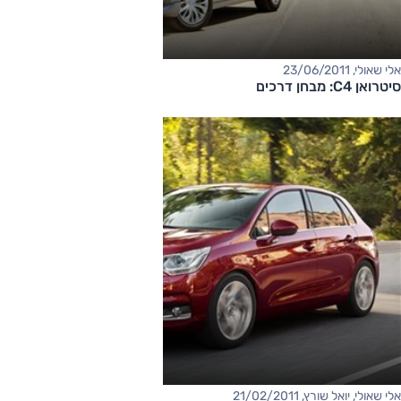
אלי שאולי, 23/06/2011
סיטרואן C4: מבחן דרכים
אלי שאולי, יואל שורץ, 21/02/2011