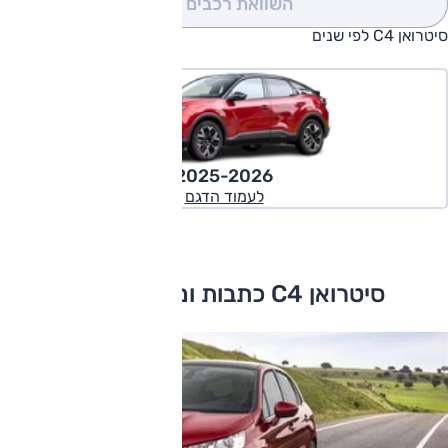
השוואת רכבים
(0)
סיטרואן C4 לפי שנים
2025-2026
לעמוד הדגם
סיטרואן C4 כתבות ומבחני דרכים