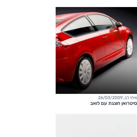
איתי לב, 26/03/2009
סיטרואן חוגגת עם לואב