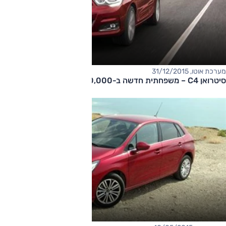
מערכת אוטו, 31/12/2015
סיטרואן C4 – משפחתית חדשה ב-110,000 שקלים!