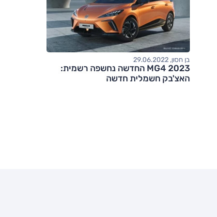
בן חסון, 29.06.2022
MG4 2023 החדשה נחשפה רשמית:
האצ'בק חשמלית חדשה