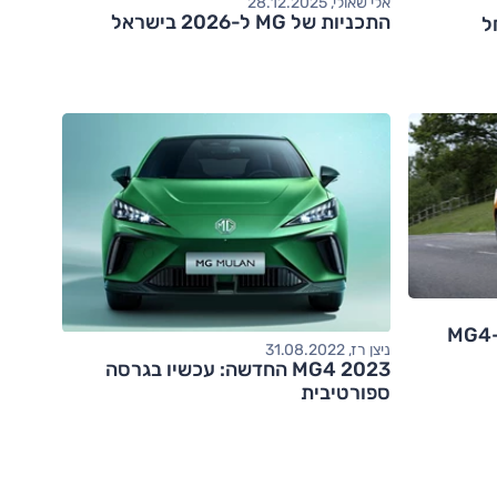
אלי שאולי, 28.12.2025
התכניות של MG ל-2026 בישראל
ל
ניצן רז, 31.08.2022
MG4 2023 החדשה: עכשיו בגרסה
ספורטיבית