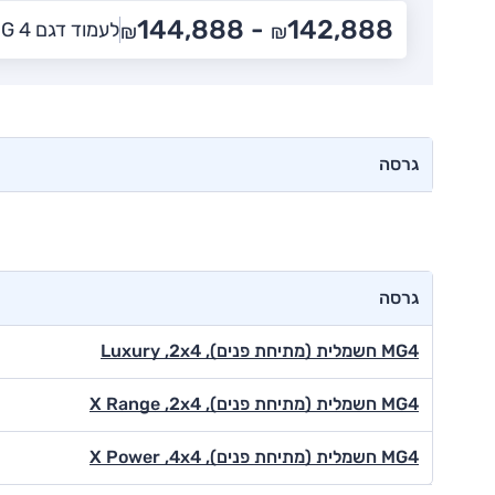
144,888
142,888 -
לעמוד דגם MG 4
₪
₪
גרסה
גרסה
MG4 חשמלית (מתיחת פנים), Luxury ,2x4
MG4 חשמלית (מתיחת פנים), X Range ,2x4
MG4 חשמלית (מתיחת פנים), X Power ,4x4