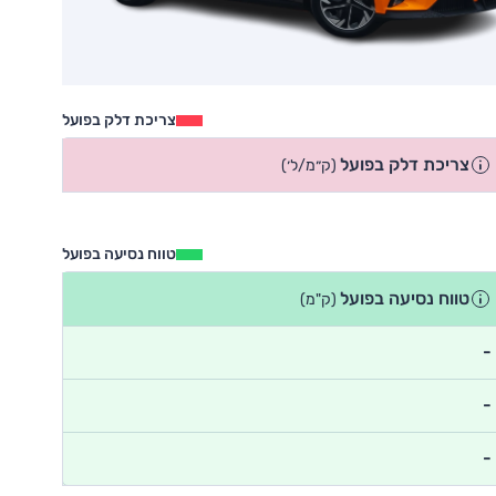
צריכת דלק בפועל
צריכת דלק בפועל
(ק״מ/ל׳)
טווח נסיעה בפועל
טווח נסיעה בפועל
(ק"מ)
-
-
-