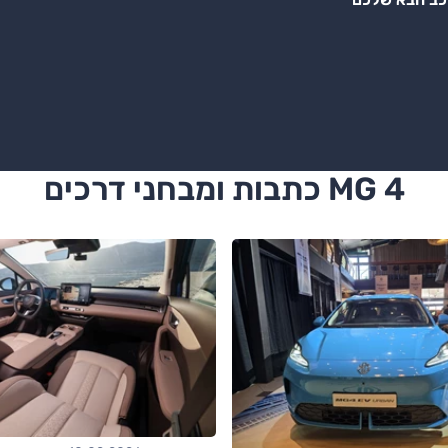
MG 4 כתבות ומבחני דרכים