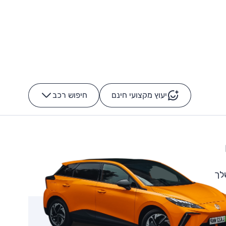
יעוץ מקצועי חינם
חיפוש רכב
+
-