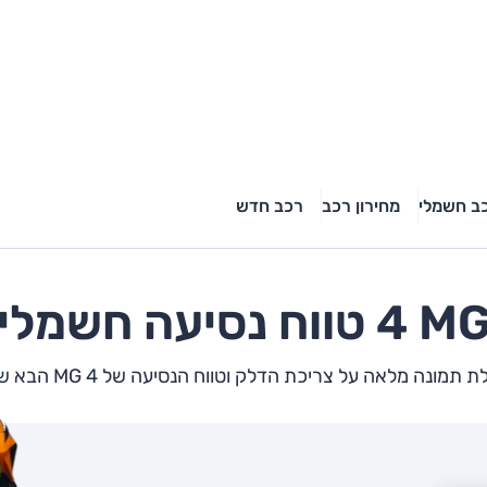
ב חשמלי
מחירון רכב
רכב חדש
M
4
טווח נסיעה חשמלי
 תמונה מלאה על צריכת הדלק וטווח הנסיעה של MG 4 הבא שלך