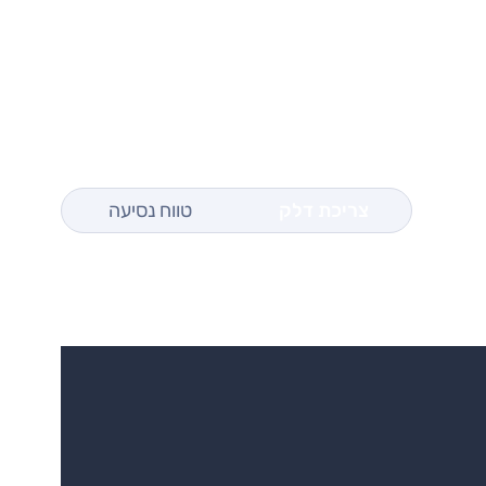
צריכת דלק
טווח נסיעה