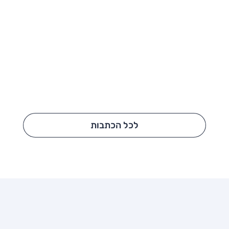
לכל הכתבות