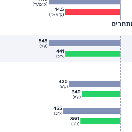
(ק״מ/ל׳)
14.5
(ק״מ/ל׳)
מתחרים
545
(ק"מ)
441
(ק"מ)
420
(ק"מ)
340
(ק"מ)
455
(ק"מ)
350
(ק"מ)