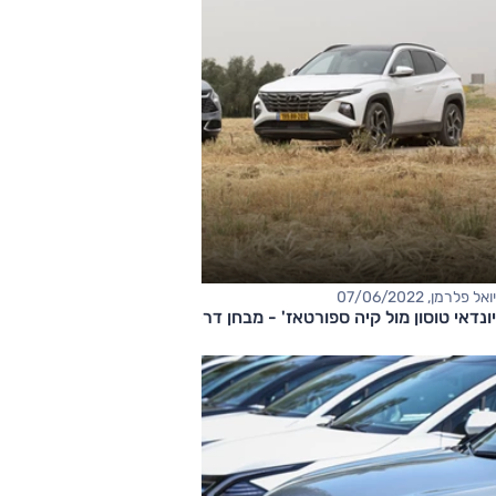
יואל פלרמן, 07/06/2022
יונדאי טוסון מול קיה ספורטאז' - מבחן דרכים השוואתי