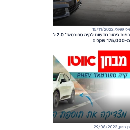
אלי שאולי, 15/11/2022
​רמות גימור חדשות לקיה ספורטאז' 2.0 ליטר – מחיר החל
מ-175,000 שקלים
בן חסון, 29/08/2022