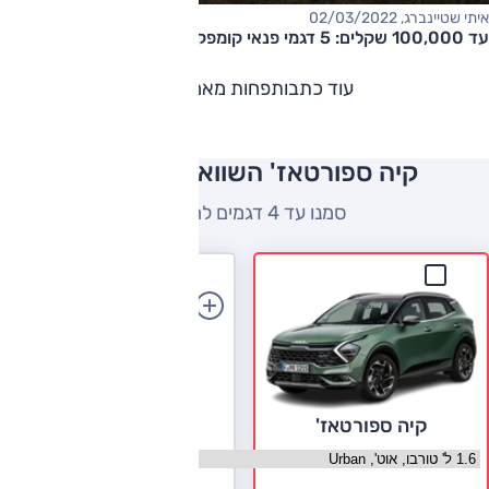
איתי שטיינברג, 02/03/2022
עד 100,000 שקלים: 5 דגמי פנאי קומפקטיים מומלצים
עוד כתבות
פחות מאמרים
קיה ספורטאז' השוואה למתחרים
סמנו עד 4 דגמים להשוואה
הוספת רכב
קיה ספורטאז'
בחר גרסה קיה ספורטאז'