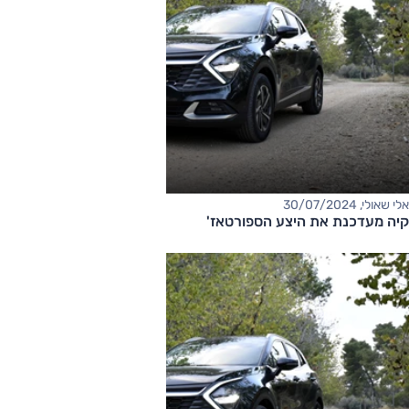
אלי שאולי, 30/07/2024
קיה מעדכנת את היצע הספורטאז'