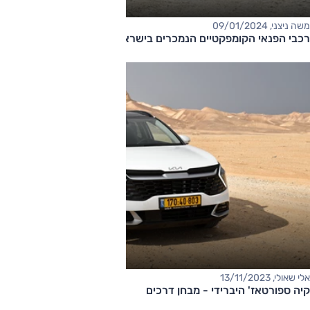
משה ניצני, 09/01/2024
רכבי הפנאי הקומפקטיים הנמכרים בישראל 2023
אלי שאולי, 13/11/2023
קיה ספורטאז' היברידי - מבחן דרכים