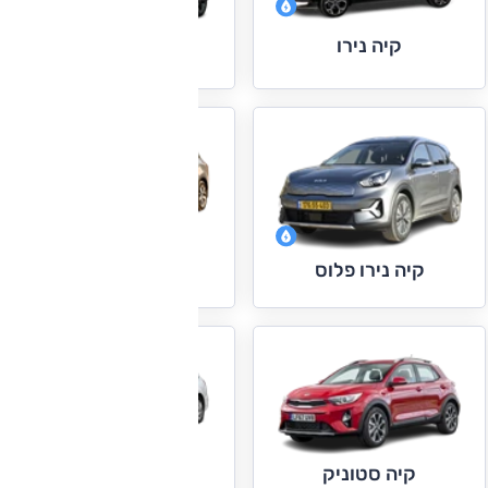
קיה נירו
קיה נירו חשמלי
קיה סורנטו
קיה נירו פלוס
קיה סיד
קיה סטוניק