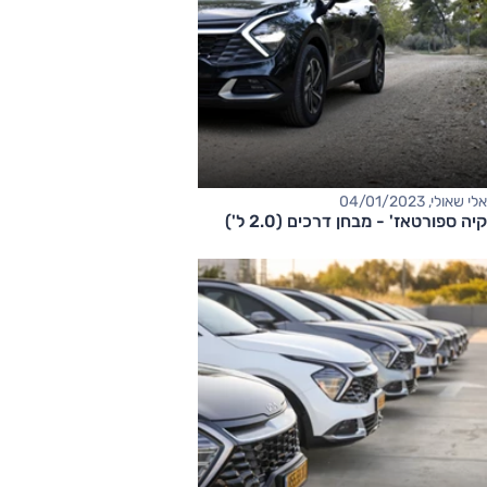
אלי שאולי, 04/01/2023
קיה ספורטאז' - מבחן דרכים (2.0 ל')