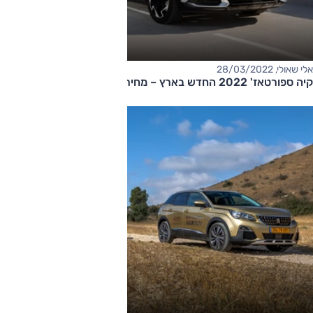
אלי שאולי, 28/03/2022
קיה ספורטאז' 2022 החדש בארץ – מחיר החל מ-170,000 שקלים