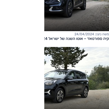
משה ניצני, 24/04/2024
קיה ספורטאז׳ – אוטו השנה של ישראל 2024 בסגמנט פנאי קומפקטי