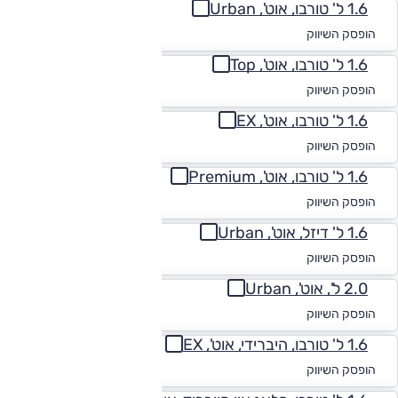
1.6 ל' טורבו, אוט', Urban
החל מ-₪
1,700
הופסק השיווק
1.6 ל' טורבו, אוט', Top
החל מ-₪
1,983
הופסק השיווק
1.6 ל' טורבו, אוט', EX
החל מ-₪
1,897
הופסק השיווק
1.6 ל' טורבו, אוט', Premium
החל מ-₪
1,719
הופסק השיווק
1.6 ל' דיזל, אוט', Urban
החל מ-₪
1,854
הופסק השיווק
2.0 ל', אוט', Urban
החל מ-₪
1,966
הופסק השיווק
1.6 ל' טורבו, היברידי, אוט', EX
החל מ-₪
1,881
הופסק השיווק