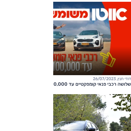
דודי חנין, 26/07/2023
שלושה רכבי פנאי קומפקטיים עד 100,000 שקלים