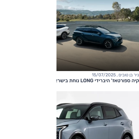
ניר בן טובים , 15/07/2025
קיה ספורטאז' היברידי LONG נוחת בישראל