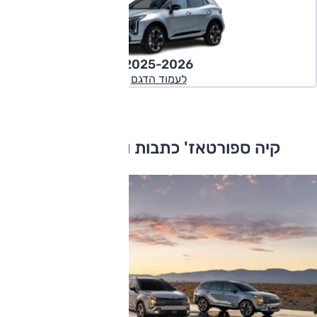
2025-2026
לעמוד הדגם
קיה ספורטאז' כתבות ומבחני דרכים