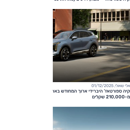
אלי שאולי, 01/12/2025
קיה ספורטאז' היברידי ארוך המחודש בארץ – המחיר החל
מ-210,000 שקלים