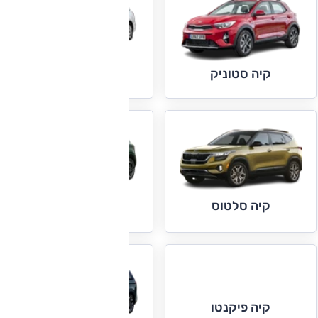
קיה סיד
קיה סטוניק
קיה סלטוס
קיה ספורטאז'
קיה פיקנטו