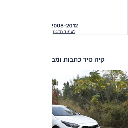
2008-2012
לעמוד הדגם
קיה סיד כתבות ומבחני דרכים