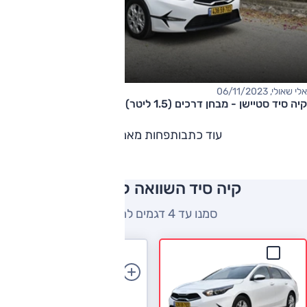
אלי שאולי, 06/11/2023
קיה סיד סטיישן - מבחן דרכים (1.5 ליטר)
עוד כתבות
פחות מאמרים
קיה סיד השוואה למתחרים
סמנו עד 4 דגמים להשוואה
הוספת רכב