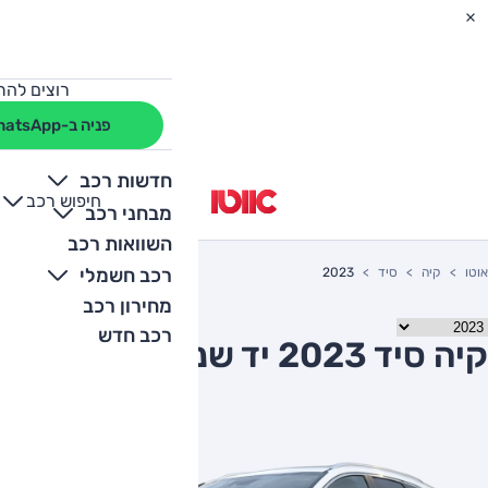
רוצים להת
פניה ב-WhatsApp
חדשות רכב
חיפוש רכב
+
-
מבחני רכב
השוואות רכב
רכב חשמלי
אוטו
קיה
סיד
2023
מחירון רכב
רכב חדש
קיה סיד 2023 יד שניה