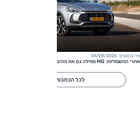
ניר בן טובים , 06/08/2026
אחרי החשמליות: MG מוזילה גם את ההיברידיות
לכל הכתבות