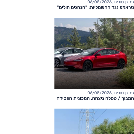
ניר בן טובים , 06/08/2026
טראמפ נגד החשמליות: "הנהגים חולים"
ניר בן טובים , 06/08/2026
המבוך / טסלה ניצחה. המכונית הפסידה