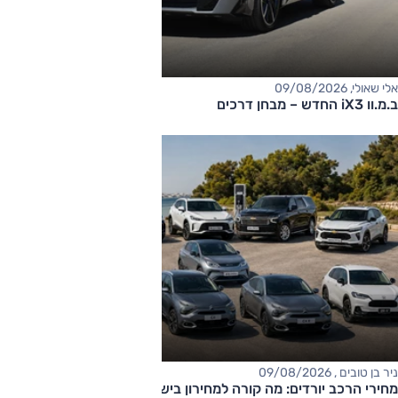
אלי שאולי, 09/08/2026
ב.מ.וו iX3 החדש – מבחן דרכים
ניר בן טובים , 09/08/2026
מחירי הרכב יורדים: מה קורה למחירון בישראל?