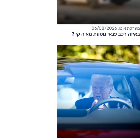
מערכת אוטו, 06/08/2026
באיזה רכב פנאי נוסעת מאיה קיי?