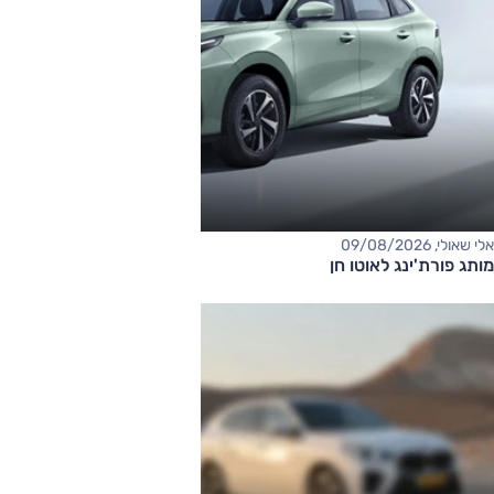
אלי שאולי, 09/08/2026
מותג פורת'ינג לאוטו חן