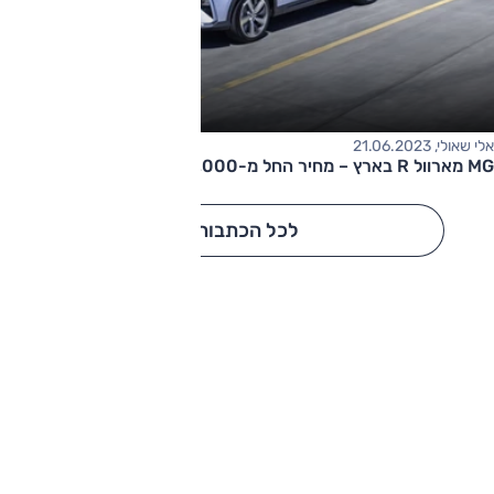
אלי שאולי, 21.06.2023
MG מארוול R בארץ – מחיר החל מ-206,000 שקלים
לכל הכתבות