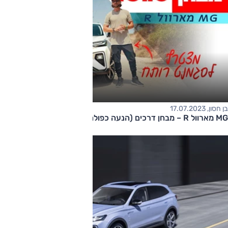
בן חסון, 17.07.2023
MG מארוול R – מבחן דרכים (הנעה כפולה)