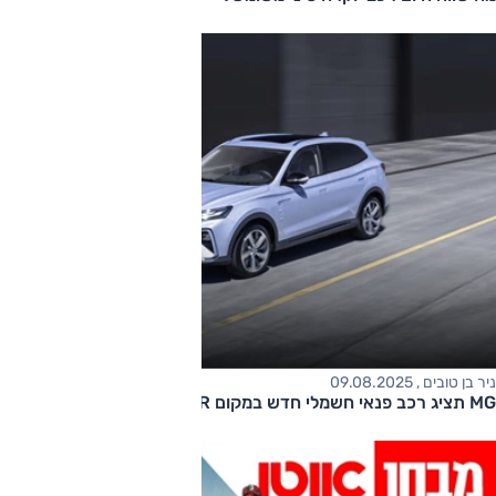
ניר בן טובים , 09.08.2025
MG תציג רכב פנאי חשמלי חדש במקום Marvel R