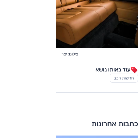
צילום: יצרן
עוד באותו נושא
חדשות רכב
כתבות אחרונות