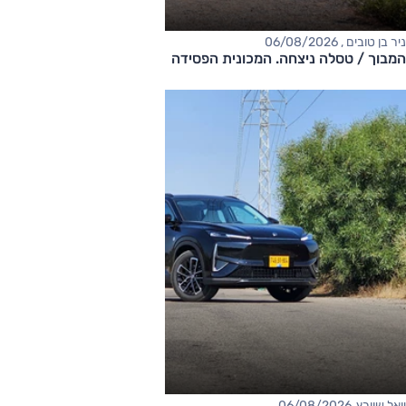
ניר בן טובים , 06/08/2026
המבוך / טסלה ניצחה. המכונית הפסידה
יואל שוורץ, 06/08/2026