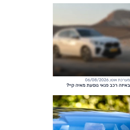
מערכת אוטו, 06/08/2026
באיזה רכב פנאי נוסעת מאיה קיי?