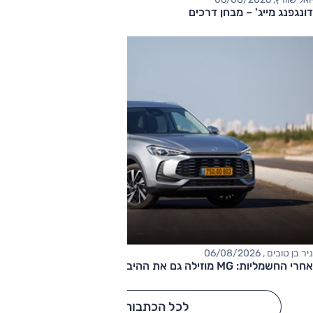
דונגפנג מייג' – מבחן דרכים
ניר בן טובים , 06/08/2026
אחרי החשמליות: MG מוזילה גם את ההיברידיות
לכל הכתבות