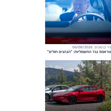
ניר בן טובים , 06/08/2026
טראמפ נגד החשמליות: "הנהגים חולים"