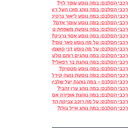
רכבי הסלבס: במה נוסע עופר לוי?
רכבי הסלבס: במה נוהג סוכן העל רוברטו בן שושן?
רכבי הסלבס: במה נוסע ליאור נרקיס?
רכבי הסלבס: במה נוסע עומר אדם?
רכבי הסלבס: במה נוסעת משפחת טרנטינו?
רכבי הסלבס: במה נוסע אסף גרניט?
רכבי הסלבס: על מה נוסע פאר טסי?
רכבי הסלבס: על מה נוסע דני קושמרו?
רכבי הסלבס: במה נוהגים רותם סלע וליאור רז?
רכבי הסלבס: במה נוהגת בר רפאלי?
רכבי הסלבס: במה נוסע סטטיק?
רכבי הסלבס: במה נוסעת נועה קירל?
רכבי הסלבס – במה נוהגת יעל שלביה?
רכבי הסלבס: במה נוהג ערן זהבי?
רכבי הסלבס: במה נוהגת אופירה אסייג?
רכבי הסלבס: על מה רוכב צביקה הדר?
רכבי הסלבס: במה נוהג אייל גולן?