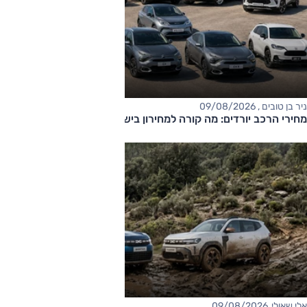
ניר בן טובים , 09/08/2026
מחירי הרכב יורדים: מה קורה למחירון בישראל?
אלי שאולי, 09/08/2026