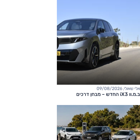
אלי שאולי, 09/08/2026
ב.מ.וו iX3 החדש – מבחן דרכים