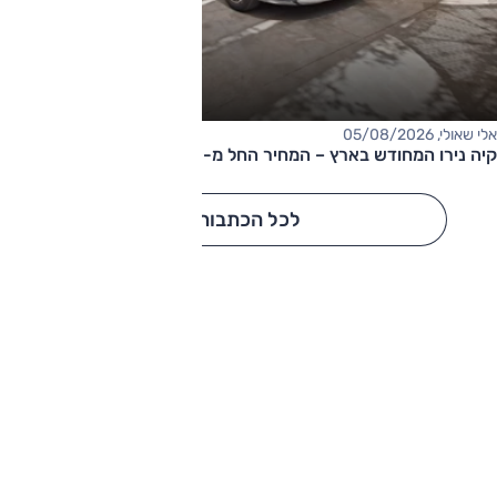
אלי שאולי, 05/08/2026
קיה נירו המחודש בארץ – המחיר החל מ-177,000 שקלים
לכל הכתבות