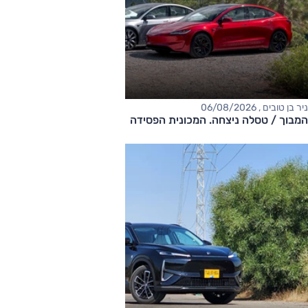
ניר בן טובים , 06/08/2026
המבוך / טסלה ניצחה. המכונית הפסידה