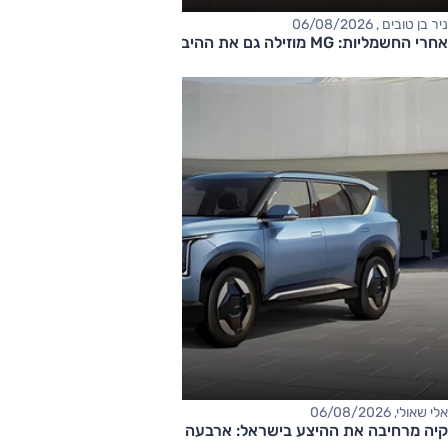
ניר בן טובים , 06/08/2026
אחרי החשמליות: MG מוזילה גם את ההיברידיות
אלי שאולי, 06/08/2026
קיה מרחיבה את ההיצע בישראל: ארבעה דגמים חדשים בדרך