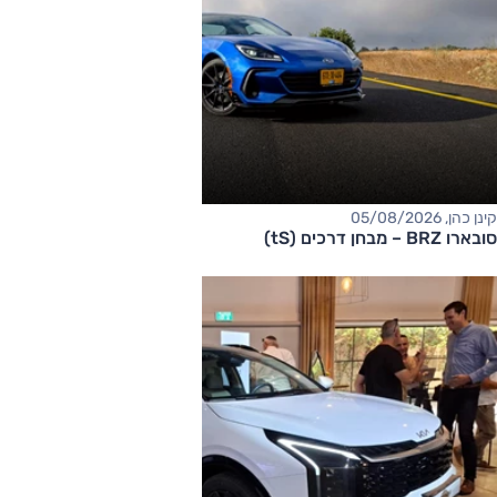
קינן כהן, 05/08/2026
סובארו BRZ – מבחן דרכים (tS)