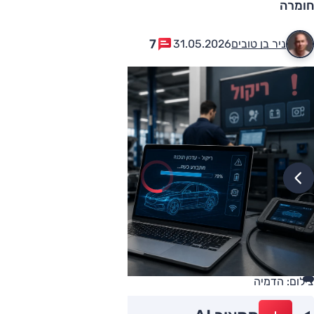
חומרה
7
ניר בן טובים
31.05.2026
צילום: הדמיה