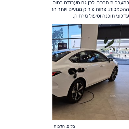
למערכות הרכב. לכן גם העבודה במוסכים משתנה, וכך גם
ההסמכות: פחות פירוק מנועים ויותר החלפת יחידות בקרה,
עדכוני תוכנה וטיפול מרחוק.
צילום: הדמיה