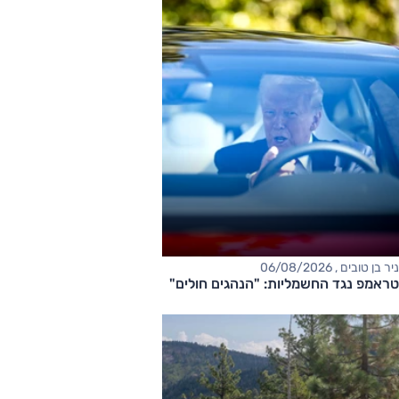
ניר בן טובים , 06/08/2026
טראמפ נגד החשמליות: "הנהגים חולים"