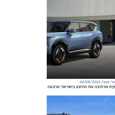
אלי שאולי, 06/08/2026
קיה מרחיבה את ההיצע בישראל: ארבעה דגמים חדשים בדרך