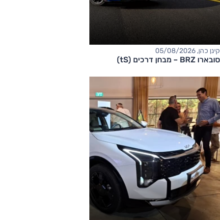
קינן כהן, 05/08/2026
סובארו BRZ – מבחן דרכים (tS)