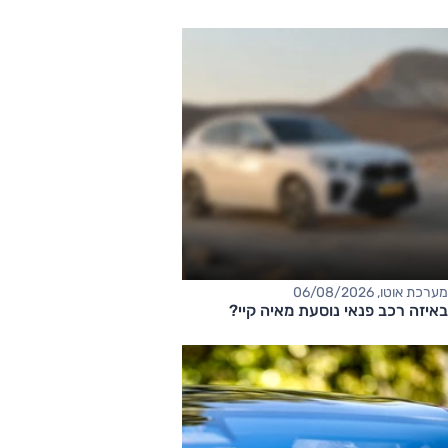
מערכת אוטו, 06/08/2026
באיזה רכב פנאי נוסעת מאיה קיי?