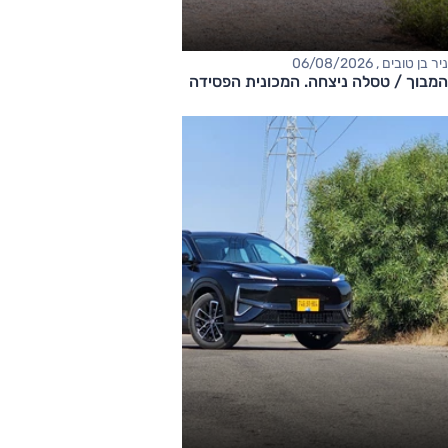
ניר בן טובים , 06/08/2026
המבוך / טסלה ניצחה. המכונית הפסידה