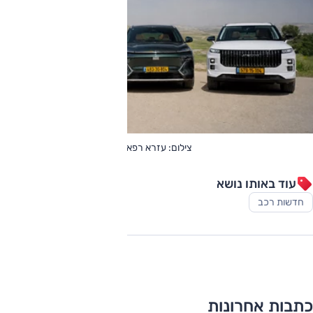
צילום: עזרא רפאל
עוד באותו נושא
חדשות רכב
כתבות אחרונות