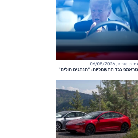
ניר בן טובים , 06/08/2026
טראמפ נגד החשמליות: "הנהגים חולים"