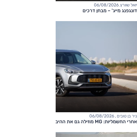
יואל שוורץ, 06/08/2026
דונגפנג מייג' – מבחן דרכים
ניר בן טובים , 06/08/2026
אחרי החשמליות: MG מוזילה גם את ההיברידיות