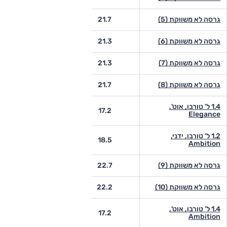
גרסה לא משווקת (5)
21.7
-
גרסה לא משווקת (6)
21.3
14.1
גרסה לא משווקת (7)
21.3
-
גרסה לא משווקת (8)
21.7
-
1.4 ל' טורבו, אוט',
-
17.2
Elegance
1.2 ל' טורבו, ידני,
-
18.5
Ambition
גרסה לא משווקת (9)
22.7
-
גרסה לא משווקת (10)
22.2
-
1.4 ל' טורבו, אוט',
13.9
17.2
Ambition