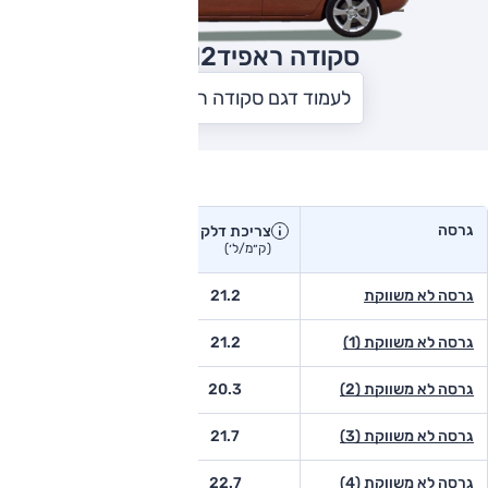
סקודה ראפיד
2012
לעמוד דגם סקודה ראפיד
צריכת דלק בפועל
גרסה
צריכת דלק
צריכת דלק יצרן
בפועל
(ק״מ/ל׳)
(ק״מ/ל׳)
גרסה לא משווקת
21.2
-
גרסה לא משווקת (1)
21.2
-
גרסה לא משווקת (2)
20.3
-
גרסה לא משווקת (3)
21.7
-
גרסה לא משווקת (4)
22.7
-