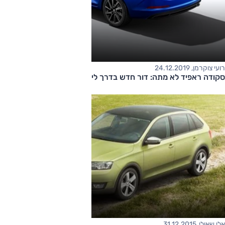
רועי צוקרמן, 24.12.2019
סקודה ראפיד לא מתה: דור חדש בדרך לישראל?
אלי שאולי, 31.12.2015