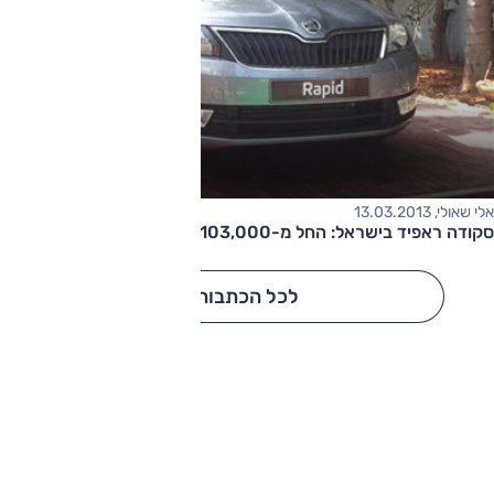
אלי שאולי, 13.03.2013
סקודה ראפיד בישראל: החל מ-103,000 שקלים
לכל הכתבות