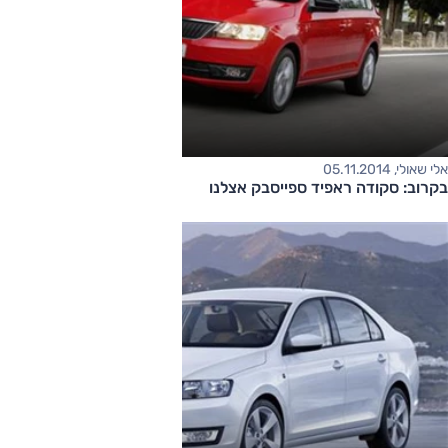
אלי שאולי, 05.11.2014
בקרוב: סקודה ראפיד ספייסבק אצלנו