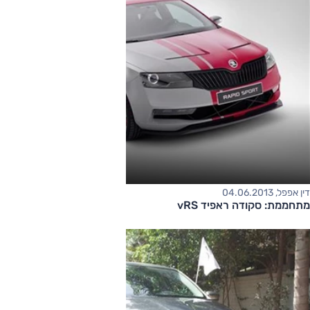
דין אפפל, 04.06.2013
מתחממת: סקודה ראפיד vRS