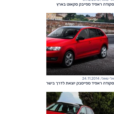
סקודה ראפיד ספייבק סקאוט בארץ
אלי שאולי, 24.11.2014
סקודה ראפיד ספייסבק יוצאת לדרך בישראל