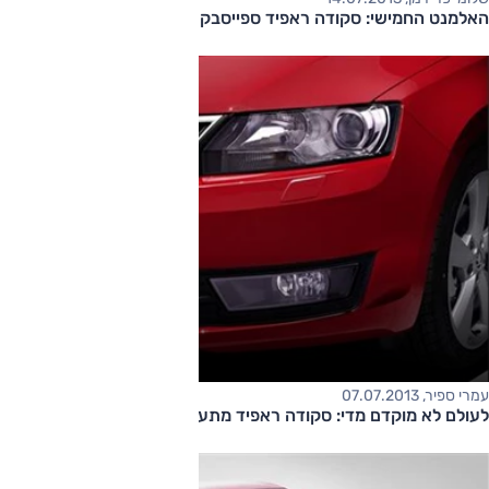
האלמנט החמישי: סקודה ראפיד ספייסבק
עמרי ספיר, 07.07.2013
לעולם לא מוקדם מדי: סקודה ראפיד מתעדכנת