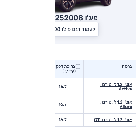
פיג'ו 2008
2025
לעמוד דגם פיג'ו 2008
צריכת דלק בפועל
גרסה
צריכת דלק
צריכת דלק יצרן
בפועל
(ק״מ/ל׳)
(ק״מ/ל׳)
אוט', 1.2 ל', טורבו,
-
16.7
Active
אוט', 1.2 ל', טורבו,
-
16.7
Allure
אוט', 1.2 ל', טורבו, GT
16.7
13.4