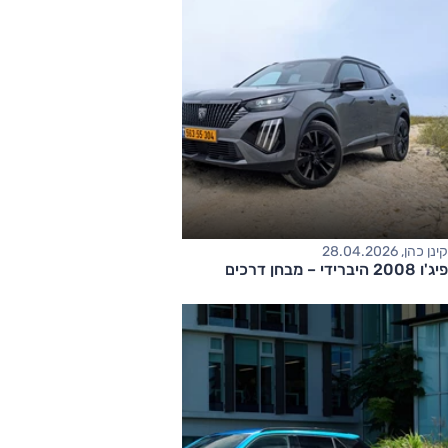
קינן כהן, 28.04.2026
פיג'ו 2008 היברידי – מבחן דרכים