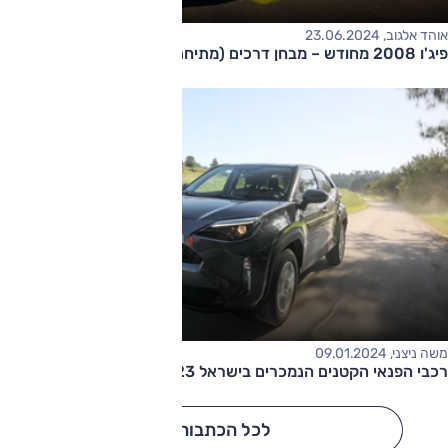
אוהד אלגוב, 23.06.2024
פיג'ו 2008 מחודש – מבחן דרכים (מתיחת פנים, 1.2 ל', GT)
משה ניצני, 09.01.2024
רכבי הפנאי הקטנים הנמכרים בישראל 2023
לכל הכתבות